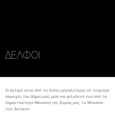
ΔΕΛΦΟΙ
Οι Δελφοί είναι από τις πλέον μεγαλύτερες σε τουρισμό
περιοχές του Δήμου μας, μιας και φιλοξενεί ένα από τα
σημαντικότερα Μουσεία της Χώρας μας, το Μουσείο
των Δελφών.