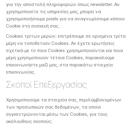
για την αποστολή πληροφοριών όπως newsletter. Αν
χρησιμοποιείτε τις υπηρεσίες μας, μπορεί να
χρησιμοποιήσουμε pixels για να αναγνωρίσουμε κάποιο
Cookie στη συσκευή σας.
Cookies τρίτων μερών: επιτρέπουμε σε ορισμένα τρίτα
μέρη να τοποθετούν Cookies. Αν έχετε ερωτήσεις
σχετικά με το ποια Cookies χρησιμοποιούνται και ποια
μέρη χρησιμοποιούν τέτοια Cookies, παρακαλούμε
επικοινωνήστε μαζί μας, στα παρακάτω στοιχεία
επικοινωνίας.
Σκοποί Επεξεργασίας
Χρησιμοποιούμε τα στοιχεία σας, περιλαμβανομένων
των προσωπικών σας δεδομένων, τα οποία
συγκεντρώνονται μέσω των Cookies, για τους
ακόλουθους σκοπούς: