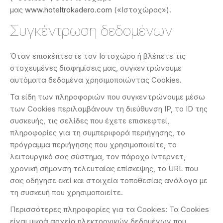
μας
www.hoteltrokadero.com
(«Ιστοχώρος»).
Συγκέντρωση δεδομένων
Όταν επισκέπτεστε τον Ιστοχώρο ή βλέπετε τις
στοχευμένες διαφημίσεις μας, συγκεντρώνουμε
αυτόματα δεδομένα χρησιμοποιώντας Cookies.
Τα είδη των πληροφοριών που συγκεντρώνουμε μέσω
των Cookies περιλαμβάνουν τη διεύθυνση IP, το ID της
συσκευής, τις σελίδες που έχετε επισκεφτεί,
πληροφορίες για τη συμπεριφορά περιήγησης, το
πρόγραμμα περιήγησης που χρησιμοποιείτε, το
λειτουργικό σας σύστημα, τον πάροχο ίντερνετ,
χρονική σήμανση τελευταίας επίσκεψης, το URL που
σας οδήγησε εκεί και στοιχεία τοποθεσίας ανάλογα με
τη συσκευή που χρησιμοποιείτε.
Περισσότερες πληροφορίες για τα Cookies: Τα Cookies
είναι μικρά αρχεία ηλεκτρονικών δεδομένων που