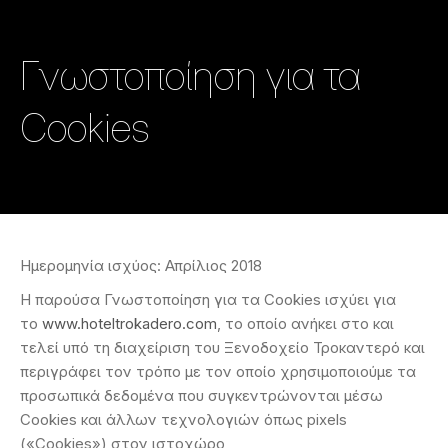
Γνωστοποίηση για τα
Cookies
Ημερομηνία ισχύος: Απρίλιος 2018
Η παρούσα Γνωστοποίηση για τα Cookies ισχύει για
το
www.hoteltrokadero.com
, το οποίο ανήκει στο και
τελεί υπό τη διαχείριση του Ξενοδοχείο Τροκαντερό και
περιγράφει τον τρόπο με τον οποίο χρησιμοποιούμε τα
προσωπικά δεδομένα που συγκεντρώνονται μέσω
Cookies και άλλων τεχνολογιών όπως pixels
(«Cookies») στον ιστοχώρο