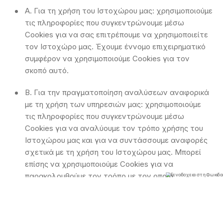
A. Για τη χρήση του Ιστοχώρου μας: χρησιμοποιούμε
τις πληροφορίες που συγκεντρώνουμε μέσω
Cookies για να σας επιτρέπουμε να χρησιμοποιείτε
τον Ιστοχώρο μας. Έχουμε έννομο επιχειρηματικό
συμφέρον να χρησιμοποιούμε Cookies για τον
σκοπό αυτό.
B. Για την πραγματοποίηση αναλύσεων αναφορικά
με τη χρήση των υπηρεσιών μας: χρησιμοποιούμε
τις πληροφορίες που συγκεντρώνουμε μέσω
Cookies για να αναλύουμε τον τρόπο χρήσης του
Ιστοχώρου μας και για να συντάσσουμε αναφορές
σχετικά με τη χρήση του Ιστοχώρου μας. Μπορεί
επίσης να χρησιμοποιούμε Cookies για να
παρακολουθούμε τον τρόπο με τον οποίο
χρησιμοποιείτε τον Ιστοχώρο μας και να
βελτιώνουμε την εμπειρία χρήστη και την ποιότητα
του Ιστοχώρου. Έχουμε έννομο επιχειρηματικό