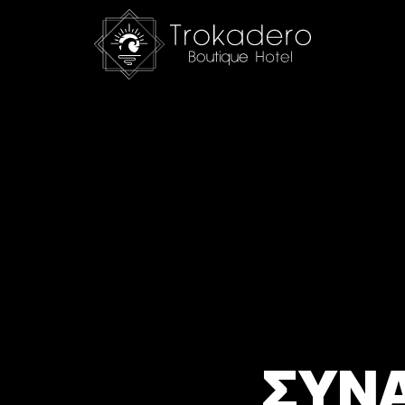
ΡΠΑΣΤΙΚΗ ΔΙ