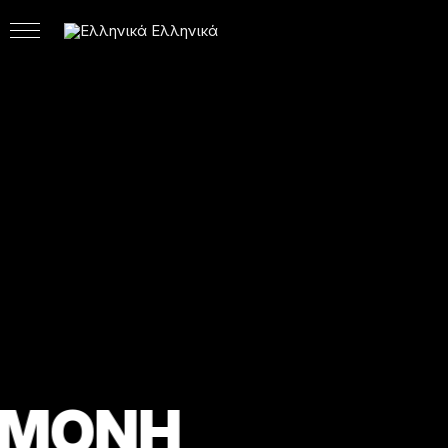
Ελληνικά
ΣΥΝΑ