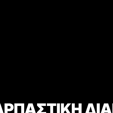
ΑΜΟΝΗ