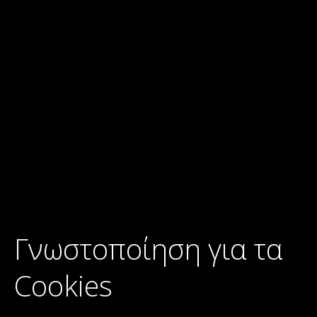
Γνωστοποίηση για τα
Cookies