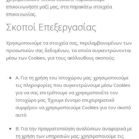
επικοινωνήστε μαζί μας, στα παρακάτω στοιχεία
επικοινωνίας.
Σκοποί Επεξεργασίας
Χρησιμοποιούμε τα στοιχεία σας, περιλαμβανομένων των
προσωπικών σας δεδομένων, τα οποία συγκεντρώνονται
μέσω των Cookies, για τους ακόλουθους σκοπούς:
A. Για τη χρήση του Ιστοχώρου μας: χρησιμοποιούμε
τις πληροφορίες που συγκεντρώνουμε μέσω Cookies
για να σας επιτρέπουμε να χρησιμοποιείτε τον
Ιστοχώρο μας. Έχουμε έννομο επιχειρηματικό
συμφέρον να χρησιμοποιούμε Cookies για τον σκοπό
αυτό.
B. Για την πραγματοποίηση αναλύσεων αναφορικά με
τη χρήση των υπηρεσιών μας: χρησιμοποιούμε τις