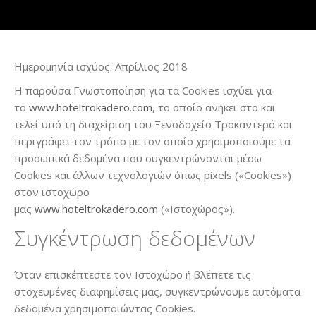
Ημερομηνία ισχύος: Απρίλιος 2018
Η παρούσα Γνωστοποίηση για τα Cookies ισχύει για
το
www.hoteltrokadero.com
, το οποίο ανήκει στο και
τελεί υπό τη διαχείριση του Ξενοδοχείο Τροκαντερό και
περιγράφει τον τρόπο με τον οποίο χρησιμοποιούμε τα
προσωπικά δεδομένα που συγκεντρώνονται μέσω
Cookies και άλλων τεχνολογιών όπως pixels («Cookies»)
στον ιστοχώρο
μας
www.hoteltrokadero.com
(«Ιστοχώρος»).
Συγκέντρωση δεδομένων
Όταν επισκέπτεστε τον Ιστοχώρο ή βλέπετε τις
στοχευμένες διαφημίσεις μας, συγκεντρώνουμε αυτόματα
δεδομένα χρησιμοποιώντας Cookies.