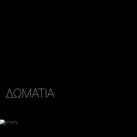
ΔΩΜΑΤΙΑ