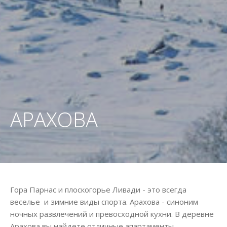
АРАХОВА
Гора Парнас и плоскогорье Ливади - это всегда
веселье и зимние виды спорта. Арахова - синоним
ночных развлечений и превосходной кухни. В деревне
Арахова вы найдете отличные апартаменты,