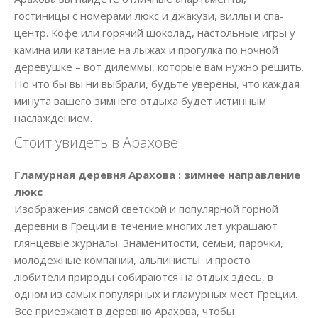
гостиницы с номерами люкс и джакузи, виллы и спа-
центр. Кофе или горячий шоколад, настольные игры у
камина или катание на лыжах и прогулка по ночной
деревушке – вот дилеммы, которые вам нужно решить.
Но что бы вы ни выбрали, будьте уверены, что каждая
минута вашего зимнего отдыха будет истинным
наслаждением.
Стоит увидеть в Арахове
Гламурная деревня Арахова : зимнее направление
люкс
Изображения самой светской и популярной горной
деревни в Греции в течение многих лет украшают
глянцевые журналы. Знаменитости, семьи, парочки,
молодежные компании, альпинисты и просто
любители природы собираются на отдых здесь, в
одном из самых популярных и гламурных мест Греции.
Все приезжают в деревню Арахова, чтобы