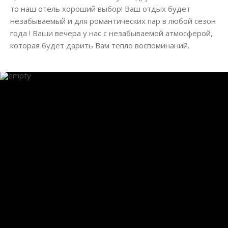
то наш отель хороший выбор! Ваш отдых будет
незабываемый и для романтических пар в любой сезон
года ! Ваши вечера у нас с незабываемой атмосферой,
которая будет дарить Вам тепло воспоминаний.