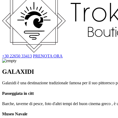
+30 22650 33413
PRENOTA ORA
GALAXIDI
Galaxidi è una destinazione tradizionale famosa per il suo pittoresco 
Passeggiata in citt
Barche, taverne di pesce, foto d'altri tempi del buon cinema greco , è u
Museo Navale