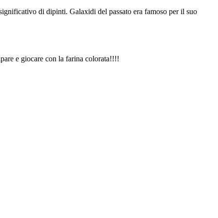
nificativo di dipinti. Galaxidi del passato era famoso per il suo
pare e giocare con la farina colorata!!!!