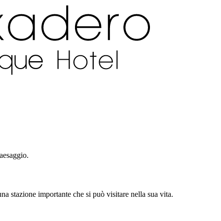
paesaggio.
na stazione importante che si può visitare nella sua vita.