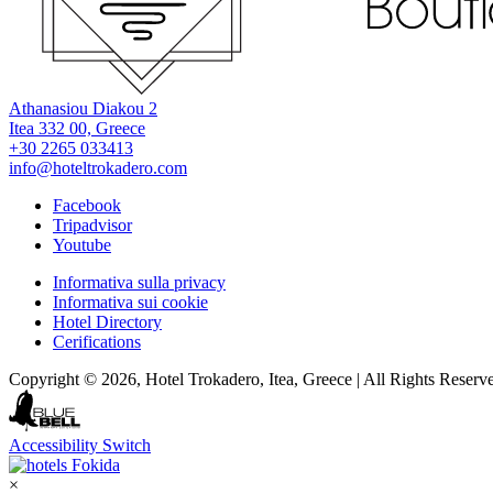
Athanasiou Diakou 2
Itea 332 00, Greece
+30 2265 033413
info@hoteltrokadero.com
Facebook
Tripadvisor
Youtube
Informativa sulla privacy
Informativa sui cookie
Hotel Directory
Cerifications
Copyright © 2026, Hotel Trokadero, Itea, Greece | All Rights Reserv
Accessibility Switch
×